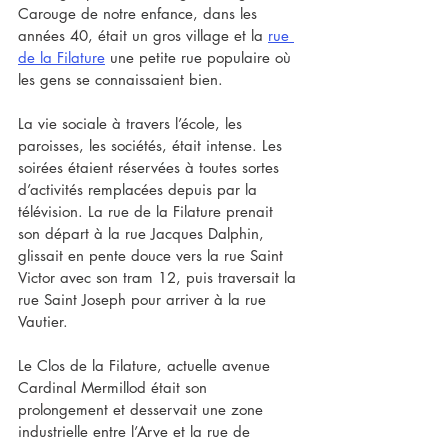
Carouge de notre enfance, dans les 
années 40, était un gros village et la 
rue 
de la Filature
 une petite rue populaire où 
les gens se connaissaient bien.
La vie sociale à travers l’école, les 
paroisses, les sociétés, était intense. Les 
soirées étaient réservées à toutes sortes 
d’activités remplacées depuis par la 
télévision. La rue de la Filature prenait 
son départ à la rue Jacques Dalphin, 
glissait en pente douce vers la rue Saint 
Victor avec son tram 12, puis traversait la 
rue Saint Joseph pour arriver à la rue 
Vautier.
Le Clos de la Filature, actuelle avenue 
Cardinal Mermillod était son 
prolongement et desservait une zone 
industrielle entre l’Arve et la rue de 